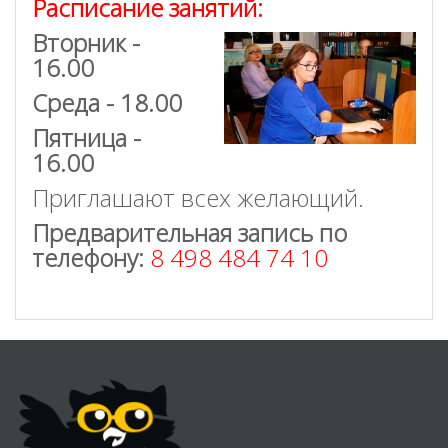
Расписание занятий:
Вторник -
16.00
Среда - 18.00
Пятница -
16.00
Приглашают всех желающий.
Предварительная запись по
телефону:
8 498 484 74 10