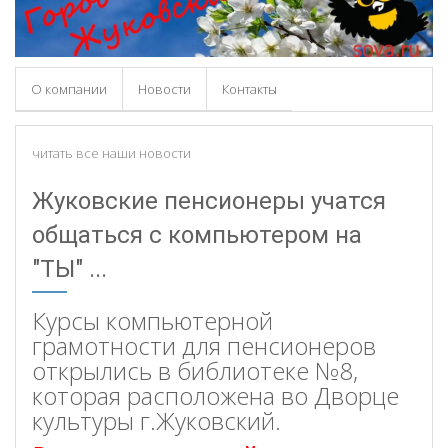
О компании
Новости
Контакты
читать все наши новости
Жуковские пенсионеры учатся
общаться с компьютером на
"ТЫ" ...
Курсы компьютерной
грамотности для пенсионеров
открылись в библиотеке №8,
которая расположена во Дворце
культуры г.Жуковский.