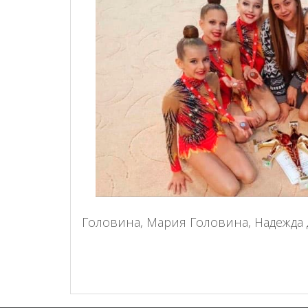
Головина, Мария Головина, Надежда 