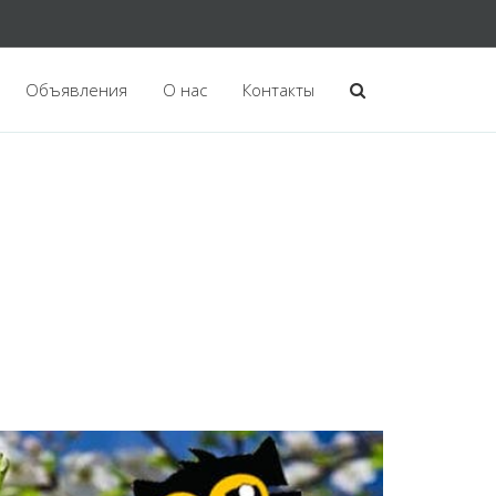
Объявления
О нас
Контакты