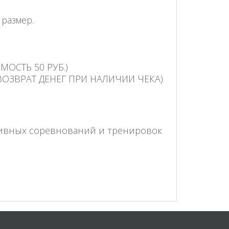
 размер.
ОСТЬ 50 РУБ.)
ВОЗВРАТ ДЕНЕГ ПРИ НАЛИЧИИ ЧЕКА)
тивных соревнований и тренировок