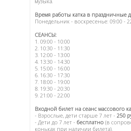
музыка.
Время работы катка в праздничные дни
Понедельник - воскресенье: 09:00 - 2
СЕАНСЫ:
1. 09:00 - 10:00
2. 10:30 - 11:30
3. 12:00 - 13:00
4. 13:30 - 14:30
5. 15:00 - 16:00
6. 16:30 - 17:30
7. 18:00 - 19:00
8. 19:30 - 20:30
9. 21:00 - 22:00
Входной билет на сеанс массового ка
- Взрослые, дети старше 7 лет -
250 ру
- Дети до 7 лет -
бесплатно
(в сопров
коньках при наличии билета).