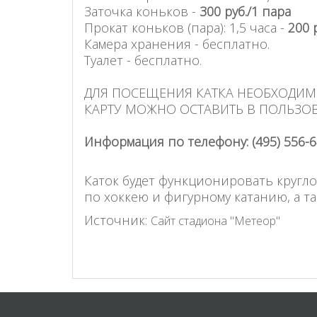
Заточка коньков -
300 руб./1 пара
Прокат коньков (пара): 1,5 часа -
200 
Камера хранения - бесплатно.
Туалет - бесплатно.
ДЛЯ ПОСЕЩЕНИЯ КАТКА НЕОБХОДИМО 
КАРТУ МОЖНО ОСТАВИТЬ В ПОЛЬЗОВА
Информация по телефону: (495) 556-64
Каток будет функционировать кругл
по хоккею и фигурному катанию, а т
Источник:
Сайт стадиона "Метеор"