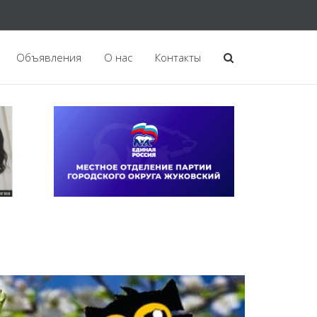
Объявления
О нас
Контакты