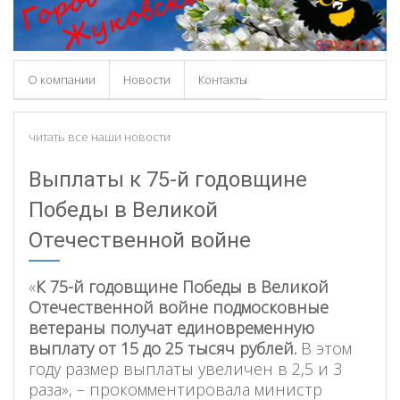
О компании
Новости
Контакты
читать все наши новости
Выплаты к 75-й годовщине
Победы в Великой
Отечественной войне
«
К 75-й годовщине Победы в Великой
Отечественной войне подмосковные
ветераны получат единовременную
выплату от 15 до 25 тысяч рублей.
В этом
году размер выплаты увеличен в 2,5 и 3
раза», – прокомментировала министр