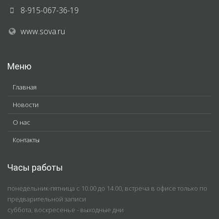
8-915-067-36-19
www.sova.ru
Меню
Главная
Новости
О нас
Контакты
Часы работы
понедельник-пятница с 10.00 до 14.00, встреча в офисе только по
предварительной записи
суббота, воскресенье - выходные дни