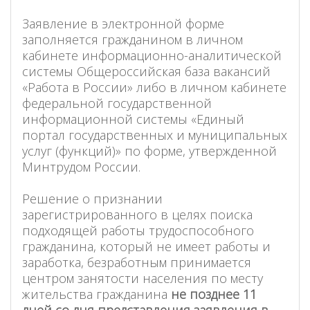
Заявление в электронной форме
заполняется гражданином в личном
кабинете информационно-аналитической
системы Общероссийская база вакансий
«Работа в России» либо в личном кабинете
федеральной государственной
информационной системы «Единый
портал государственных и муниципальных
услуг (функций)» по форме, утвержденной
Минтрудом России.
Решение о признании
зарегистрированного в целях поиска
подходящей работы трудоспособного
гражданина, который не имеет работы и
заработка, безработным принимается
центром занятости населения по месту
жительства гражданина
не позднее 11
дней со дня представления заявления в