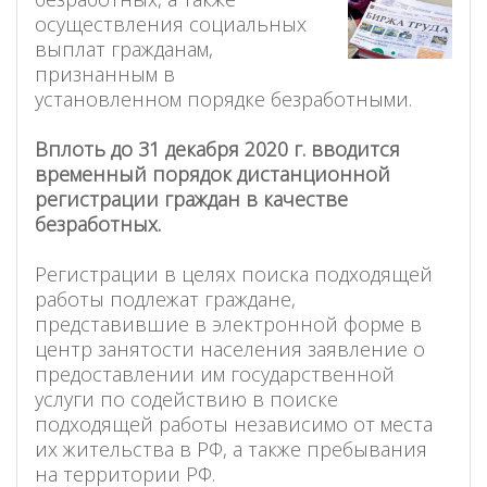
осуществления социальных
выплат гражданам,
признанным в
установленном порядке безработными.
Вплоть до 31 декабря 2020 г. вводится
временный порядок дистанционной
регистрации граждан в качестве
безработных.
Регистрации в целях поиска подходящей
работы подлежат граждане,
представившие в электронной форме в
центр занятости населения заявление о
предоставлении им государственной
услуги по содействию в поиске
подходящей работы независимо от места
их жительства в РФ, а также пребывания
на территории РФ.