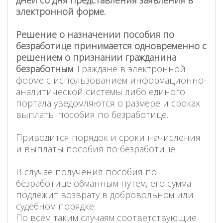
электронной форме.
Решение о назначении пособия по
безработице принимается одновременно с
решением о признании гражданина
безработным
. Граждане в электронной
форме с использованием информационно-
аналитической системы либо единого
портала уведомляются о размере и сроках
выплаты пособия по безработице.
Приводится порядок и сроки начисления
и выплаты пособия по безработице.
В случае получения пособия по
безработице обманным путем, его сумма
подлежит возврату в добровольном или
судебном порядке.
По всем таким случаям соответствующие