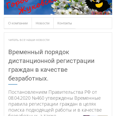
О компании
Новости
Контакты
читать все наши новости
Временный порядок
дистанционной регистрации
граждан в качестве
безработных.
Постановлением Правительства РФ от
08.04.2020 №460 утверждены Временные
правила регистрации граждан в целях
поиска подходящей работы и в качестве
безработных, а также