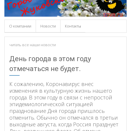
О компании
Новости
Контакты
читать все наши новости
День города в этом году
отмечаться не будет.
К сожалению, Коронавирус внес
изменения в культурную жизнь нашего
города. В этом году в связи с непростой
эпидемиологической ситуацией
празднование Дня города пришлось
отменить. Обычно он отмечался в третьи
выходные августа, когда Россия празднует
День воздушного флота. Об отмене