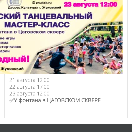
21 августа 12:00
22 августа 17:00
23 августа 12:00
✅
У фонтана в ЦАГОВСКОМ СКВЕРЕ