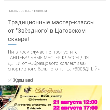
читать все наши новости
Традиционные мастер-классы
от "Звёздного" в Цаговском
сквере!
Ни в коем случае не пропустите!
ТАНЦЕВАЛЬНЫЕ МАСТЕР-КЛАССЫ ДЛЯ
ДЕТЕЙ от «Образцового коллектива»
спортивного бального танца «ЗВЕЗДНЫЙ»!
✅
Ждем вас!