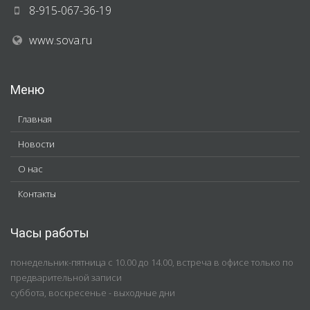
8-915-067-36-19
www.sova.ru
Меню
Главная
Новости
О нас
Контакты
Часы работы
понедельник-пятница с 10.00 до 14.00, встреча в офисе только по
предварительной записи
суббота, воскресенье - выходные дни