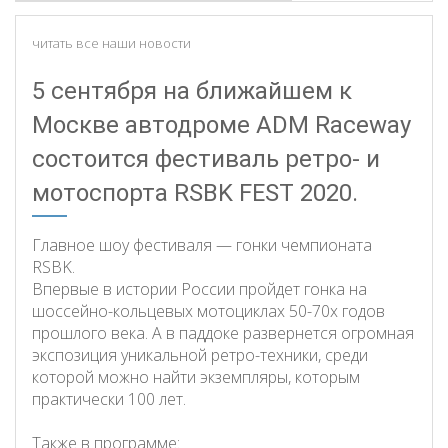
читать все наши новости
5 сентября на ближайшем к
Москве автодроме ADM Raceway
состоится фестиваль ретро- и
мотоспорта RSBK FEST 2020.
Главное шоу фестиваля — гонки чемпионата
RSBK.
Впервые в истории России пройдет гонка на
шоссейно-кольцевых мотоциклах 50-70х годов
прошлого века. А в паддоке развернется огромная
экспозиция уникальной ретро-техники, среди
которой можно найти экземпляры, которым
практически 100 лет.
Также в программе: