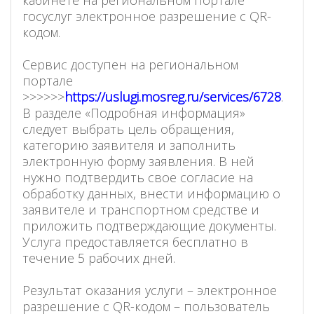
госуслуг электронное разрешение с QR-
кодом.
Сервис доступен на региональном
портале
>>>>>>
https://uslugi.mosreg.ru/services/6728
.
В разделе «Подробная информация»
следует выбрать цель обращения,
категорию заявителя и заполнить
электронную форму заявления. В ней
нужно подтвердить свое согласие на
обработку данных, внести информацию о
заявителе и транспортном средстве и
приложить подтверждающие документы.
Услуга предоставляется бесплатно в
течение 5 рабочих дней.
Результат оказания услуги – электронное
разрешение с QR-кодом – пользователь