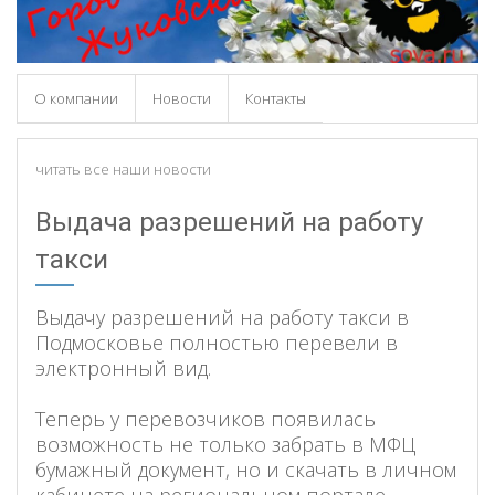
О компании
Новости
Контакты
читать все наши новости
Выдача разрешений на работу
такси
Выдачу разрешений на работу такси в
Подмосковье полностью перевели в
электронный вид.
Теперь у перевозчиков появилась
возможность не только забрать в МФЦ
бумажный документ, но и скачать в личном
кабинете на региональном портале