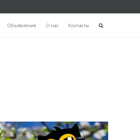
Объявления
О нас
Контакты