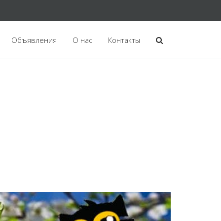
Объявления
О нас
Контакты