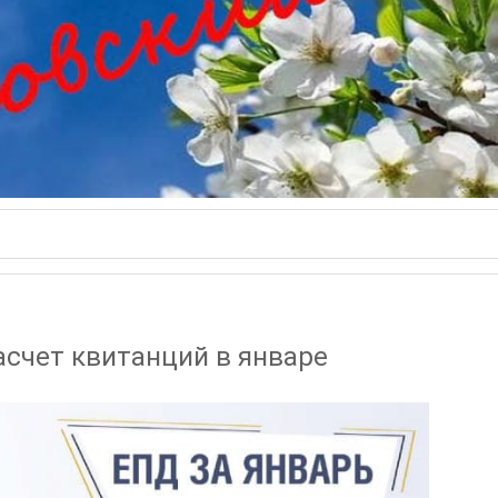
счет квитанций в январе