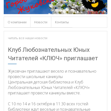
О компании
Новости
Контакты
читать все наши новости
Клуб Любознательных Юных
Читателей «КЛЮЧ» приглашает
Жуковчан приглашают весело и познавательно
провести школьные каникулы
Центральная детская библиотека и Клуб
Любознательных Юных Читателей «КЛЮЧ»
приглашает провести каникулы вместе.
С 10 по 14 и 16 октября в 11:30 всех гостей
библиотеки ждут веселые и познавательные