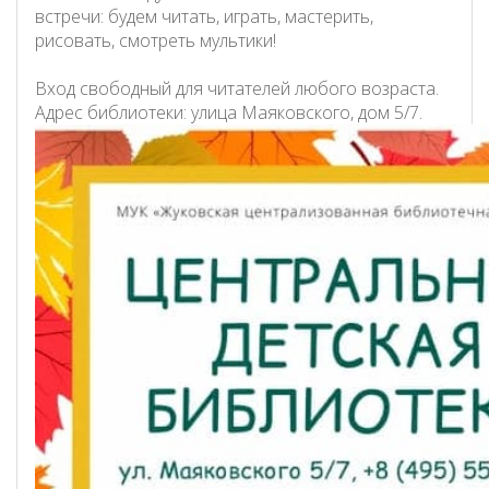
встречи: будем читать, играть, мастерить,
рисовать, смотреть мультики!
Вход свободный для читателей любого возраста.
Адрес библиотеки: улица Маяковского, дом 5/7.