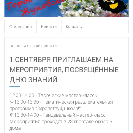
О компании
Новости
Контакты
читать все наши новости
1 СЕНТЯБРЯ ПРИГЛАШАЕМ НА
МЕРОПРИЯТИЯ, ПОСВЯЩЁННЫЕ
ДНЮ ЗНАНИЙ
12.00-14.00 - Творческие мастер-классы
🎈13.00-13.30 - Тематическая развлекательная
программа "Здравствуй, школа!"
🎊13.30-14.00 - Танцевальный мастер-класс
Мероприятия проходят в 28 квартале около 5
дома