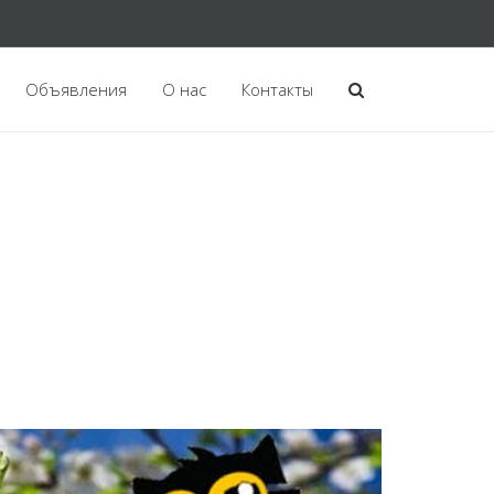
Объявления
О нас
Контакты