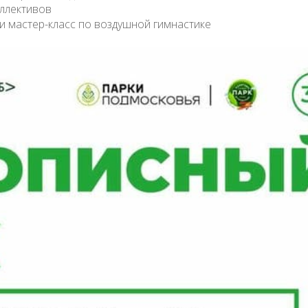
оллективов
 и мастер-класс по воздушной гимнастике