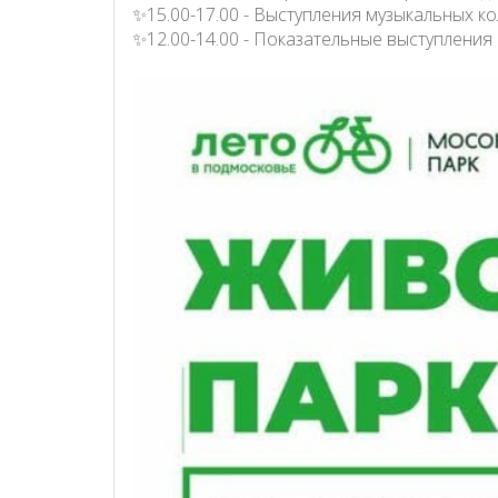
✨15.00-17.00 - Выступления музыкальных к
✨12.00-14.00 - Показательные выступления