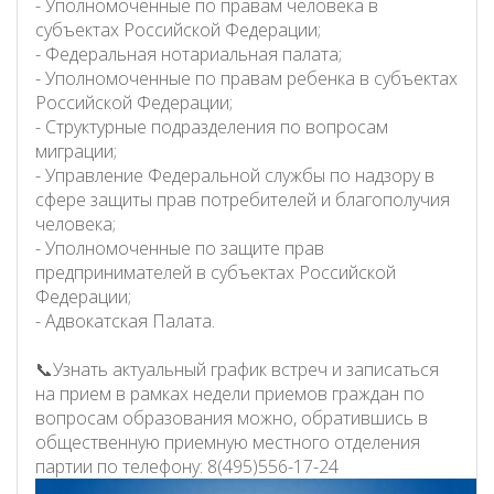
- Уполномоченные по правам человека в
субъектах Российской Федерации;
- Федеральная нотариальная палата;
- Уполномоченные по правам ребенка в субъектах
Российской Федерации;
- Структурные подразделения по вопросам
миграции;
- Управление Федеральной службы по надзору в
сфере защиты прав потребителей и благополучия
человека;
- Уполномоченные по защите прав
предпринимателей в субъектах Российской
Федерации;
- Адвокатская Палата.
📞Узнать актуальный график встреч и записаться
на прием в рамках недели приемов граждан по
вопросам образования можно, обратившись в
общественную приемную местного отделения
партии по телефону: 8(495)556-17-24