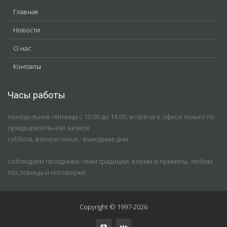
Главная
Новости
О нас
Контакты
Часы работы
понедельник-пятница с 10.00 до 14.00, встреча в офисе только по
предварительной записи
суббота, воскресенье - выходные дни
соблюдаем праздники, чтим традиции, верим в приметы, любим
пословицы и поговорки
Copyright © 1997-2026