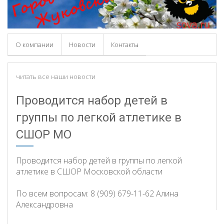
О компании
Новости
Контакты
читать все наши новости
Проводится набор детей в
группы по легкой атлетике в
СШОР МО
Проводится набор детей в группы по легкой
атлетике в СШОР Московской области
По всем вопросам: 8 (909) 679-11-62 Алина
Александровна