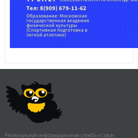
Региональная информационная служба «Сова»