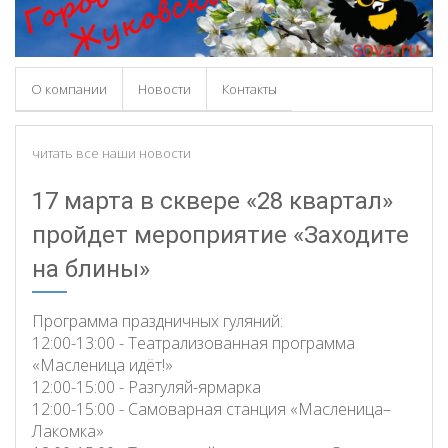
О компании
Новости
Контакты
читать все наши новости
17 марта в сквере «28 квартал»
пройдет мероприятие «Заходите
на блины»
Программа праздничных гуляний:
12:00-13:00 - Театрализованная программа
«Масленица идёт!»
12:00-15:00 - Разгуляй-ярмарка
12:00-15:00 - Самоварная станция «Масленица–
Лакомка»