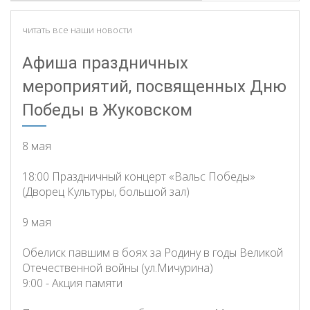
читать все наши новости
Афиша праздничных
мероприятий, посвященных Дню
Победы в Жуковском
8 мая
18:00 Праздничный концерт «Вальс Победы»
(Дворец Культуры, большой зал)
9 мая
Обелиск павшим в боях за Родину в годы Великой
Отечественной войны (ул.Мичурина)
9:00 - Акция памяти