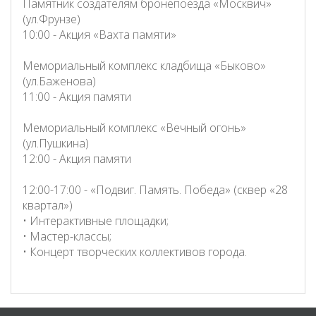
Памятник создателям бронепоезда «Москвич»
(ул.Фрунзе)
10:00 - Акция «Вахта памяти»
Мемориальный комплекс кладбища «Быково»
(ул.Баженова)
11:00 - Акция памяти
Мемориальный комплекс «Вечный огонь»
(ул.Пушкина)
12:00 - Акция памяти
12:00-17:00 - «Подвиг. Память. Победа» (сквер «28
квартал»)
• Интерактивные площадки;
• Мастер-классы;
• Концерт творческих коллективов города.