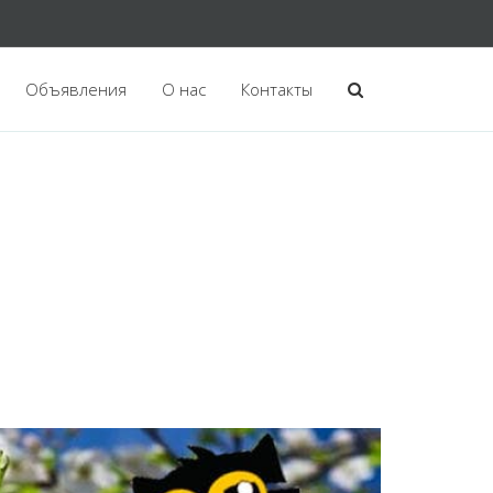
Объявления
О нас
Контакты