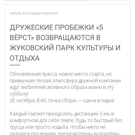
читать все наши новости
ДРУЖЕСКИЕ ПРОБЕЖКИ «5
ВЁРСТ» ВОЗВРАЩАЮТСЯ В
ЖУКОВСКИЙ ПАРК КУЛЬТУРЫ И
ОТДЫХА
Обновленная трасса, новое место старта, но
привычная теплая атмосфера дружной компании
ждут любителей активного образа жизни в эту
субботу!
26 октября, 8:40, точка сбора — сцена в парке.
Каждый сможет преодолеть дистанцию 5 км, в
комфортном для себя темпе, будь то быстрый бег,
трусца или просто ходьба. Чтобы никто не
оказался последним, предусмотрены волонтёры-