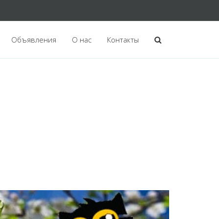
Объявления
О нас
Контакты