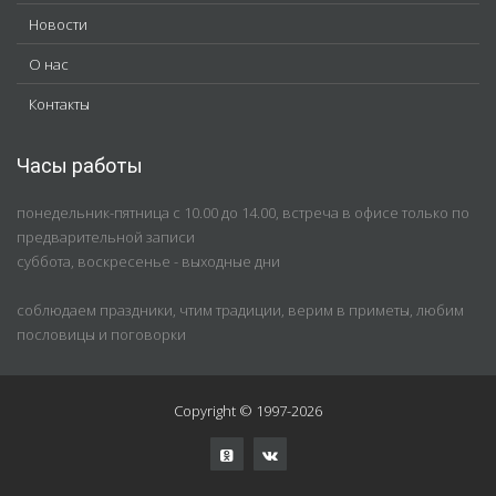
Новости
О нас
Контакты
Часы работы
понедельник-пятница с 10.00 до 14.00, встреча в офисе только по
предварительной записи
суббота, воскресенье - выходные дни
соблюдаем праздники, чтим традиции, верим в приметы, любим
пословицы и поговорки
Copyright © 1997-2026