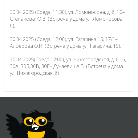
30.04.2025 (Среда, 11:30), ул. Ломоносова, д. 6, 10–
Степанова Ю.В. (Встреча у дома ул. Ломоносова,
6);
30.04.2025 (Среда, 12:00), ул. Гагарина 15; 17/1–
Алферова О.Н. (Встреча у дома ул. Гагарина, 15);
30.04.2025(Среда 12:00), ул. Нижегородская, д. 6,16,
30А, 30Б,30В, 30Г– Дунаевич А.В. (Встреча у дома
ул. Нижегородская, 6)