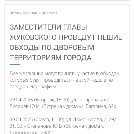
читать все наши новости
ЗАМЕСТИТЕЛИ ГЛАВЫ
ЖУКОВСКОГО ПРОВЕДУТ ПЕШИЕ
ОБХОДЫ ПО ДВОРОВЫМ
ТЕРРИТОРИЯМ ГОРОДА
Все желающие могут принять участие в обходах,
которые будут проводиться на этой неделе по
следующему графику:
29.04.2025 (Вторник, 15:00), ул. Гагарина, д.62–
Лотарёв Ю.И. (Встреча у дома ул. Гагарина, 62);
30.04.2025 (Среда, 11:00), ул. Ломоносова, д. 29а,
31, 33 – Степанова Ю.В. (Встреча у дома ул.
Ломоносова, 29а);