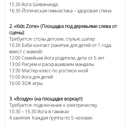
15:30 йога Шивананда
16:30 Йогическая гимнастика – здоровая спина
2. «Kids Zone» (Площадка под деревьями слева от
сцены):
Требуется: столы детские, стулья, шатер
10:30 Бэби контакт (занятие для детей от 1 года
вмест с мамой)
12:00 Семейная йога родители, дети от 5 лет
13:00 Рисуем и раскрашиваем мандалы
13:30 Мастер-класс по росписи хной
15:00 йога для детей
16:00 ЗОЖ игры
3. «Воздух» (на площадке воркаут):
Требуется: подключение к электричеству
10:30 – 16:30 йога в гамаках
4 занятия. Каждая группа по 5 человек