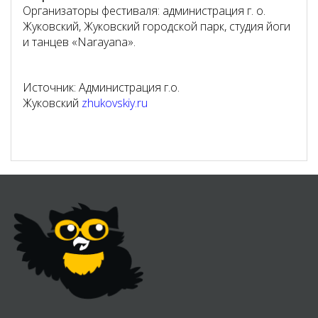
Организаторы фестиваля: администрация г. о.
Жуковский, Жуковский городской парк, студия йоги
и танцев «Narayana».
Источник: Администрация г.о.
Жуковский
zhukovskiy.ru