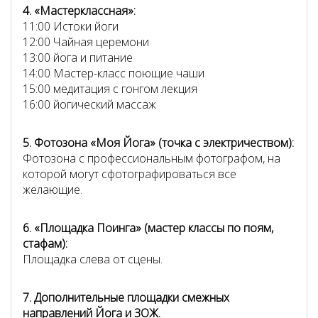
4. «Мастерклассная»:
11:00 Истоки йоги
12:00 Чайная церемони
13:00 йога и питание
14:00 Мастер-класс поющие чаши
15:00 медитация с гонгом лекция
16:00 йогический массаж
5. Фотозона «Моя Йога» (точка с электричеством):
Фотозона с профессиональным фотографом, на
которой могут сфотографироваться все
желающие.
6. «Площадка Поинга» (мастер классы по поям,
стафам):
Площадка слева от сцены.
7. Дополнительные площадки смежных
направлений Йога и ЗОЖ.