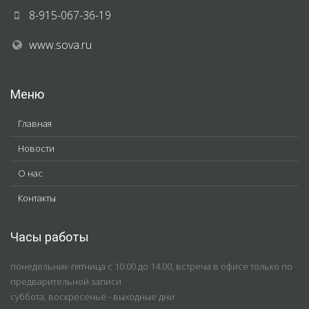
8-915-067-36-19
www.sova.ru
Меню
Главная
Новости
О нас
Контакты
Часы работы
понедельник-пятница с 10.00 до 14.00, встреча в офисе только по
предварительной записи
суббота, воскресенье - выходные дни