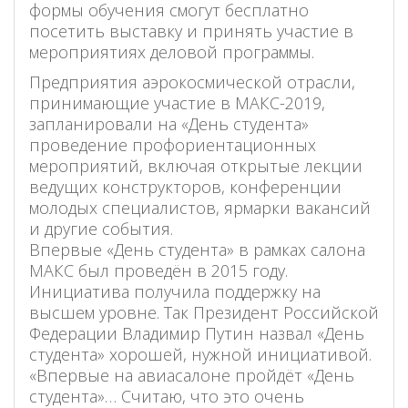
формы обучения смогут бесплатно
посетить выставку и принять участие в
мероприятиях деловой программы.
Предприятия аэрокосмической отрасли,
принимающие участие в МАКС-2019,
запланировали на «День студента»
проведение профориентационных
мероприятий, включая открытые лекции
ведущих конструкторов, конференции
молодых специалистов, ярмарки вакансий
и другие события.
Впервые «День студента» в рамках салона
МАКС был проведён в 2015 году.
Инициатива получила поддержку на
высшем уровне. Так Президент Российской
Федерации Владимир Путин назвал «День
студента» хорошей, нужной инициативой.
«Впервые на авиасалоне пройдёт «День
студента»… Считаю, что это очень