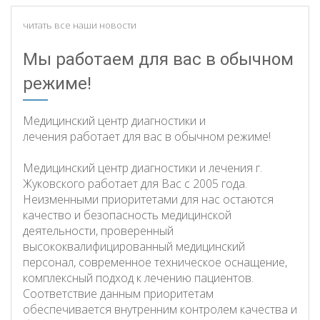
читать все наши новости
Мы работаем для вас в обычном
режиме!
Медицинский центр диагностики и
лечения работает для вас в обычном режиме!
Медицинский центр диагностики и лечения г.
Жуковского работает для Вас с 2005 года.
Неизменными приоритетами для нас остаются
качество и безопасность медицинской
деятельности, проверенный
высококвалифицированный медицинский
персонал, современное техническое оснащение,
комплексный подход к лечению пациентов.
Соответствие данным приоритетам
обеспечивается внутренним контролем качества и