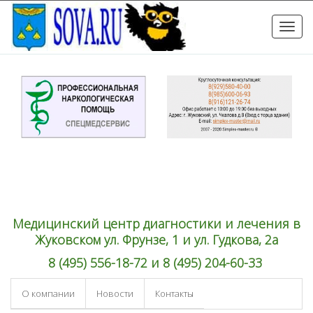
Toggle
naviga
Медицинский центр диагностики и лечения в
Жуковском ул. Фрунзе, 1 и ул. Гудкова, 2а
8 (495) 556-18-72 и 8 (495) 204-60-33
О компании
Новости
Контакты