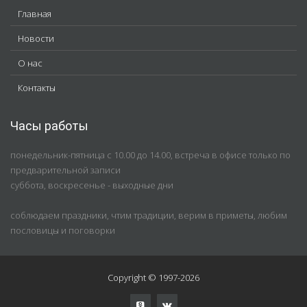
Главная
Новости
О нас
Контакты
Часы работы
понедельник-пятница с 10.00 до 14.00, встреча в офисе только по
предварительной записи
суббота, воскресенье - выходные дни
соблюдаем праздники, чтим традиции, верим в приметы, любим
пословицы и поговорки
Copyright © 1997-2026