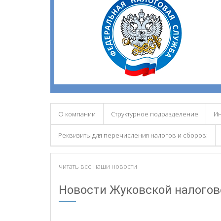
О компании
Структурное подразделение
Ин
Реквизиты для перечисления налогов и сборов:
читать все наши новости
Новости Жуковской налогов