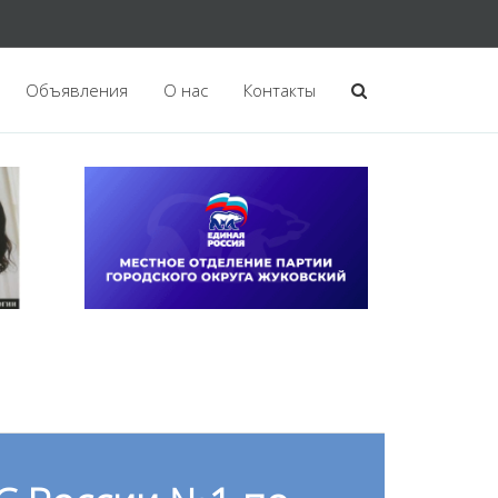
Объявления
О нас
Контакты