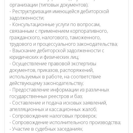
организации (типовых документов);
- Реструктуризация имеющейся дебиторской
задолженности;
- Консультационные услуги по вопросам,
связанным с применением корпоративного,
гражданского, налогового, таможенного,
трудового и процессуального законодательства;
- Взыскание дебиторской задолженности с
юридических и физических лиц;
- Осуществление правовой экспертизы
документов, приказов, распоряжений,
используемых в работе, на соответствие
действующему законодательству;
- Предоставление информации из различных
государственных реестров и баз;
- Составление и подача исковых заявлений,
апелляционных и кассационных жалоб;
- Сопровождение налоговых проверок;
- Сопровождение исполнительного производства;
- Участие в судебных заседаниях;