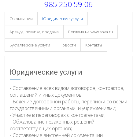
985 250 59 06
О компании
Юридические услуги
Аренда, покупка, продажа
Реклама на www.sova.ru
Бухгалтерские услуги
Новости
Контакты
Юридические услуги
- Составление всех видом договоров, контрактов,
соглашений и иных документов;
- Ведение договорной работы, переписки со всеми
государственными органами и учреждениями;
- Участие в переговорах с контрагентами;
- Обжалование незаконных решений
соответствующих органов;
- Составление внутренней документации