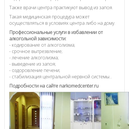
Также врачи центра практикуют вывод из запоя.
Такая медицинская процедура может
осуществляться в условиях центра либо на дому.
Профессиональные услуги в избавлении от
алкогольной зависимости:
- кодирование от алкоголизма;
- срочное вытрезвление;
- лечение алкоголизма;
- выведение из запоя;
- оздоровление печени;
- стабилизация центральной нервной системы...
Подробности на сайте narkomedcenter.ru