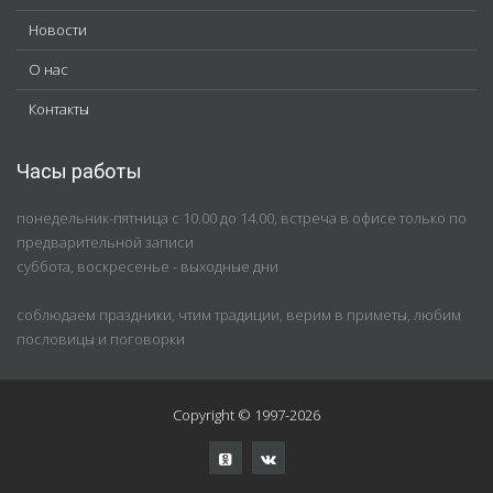
Новости
О нас
Контакты
Часы работы
понедельник-пятница с 10.00 до 14.00, встреча в офисе только по
предварительной записи
суббота, воскресенье - выходные дни
соблюдаем праздники, чтим традиции, верим в приметы, любим
пословицы и поговорки
Copyright © 1997-2026