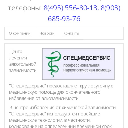
телефоны:
8(495) 556-80-13, 8(903)
685-93-76
О компании
Новости
Контакты
Центр
лечения
алкогольной
зависимости
"Спецмедсервис" предоставляет круглосуточную
медицинскую помощь для окончательного
избавления от алкозависимости.
В центре избавления от химической зависимости
"Спецмедсервис" используются новейшие
медицинские технологии, в частности,
кодирование на определенный временной срок.