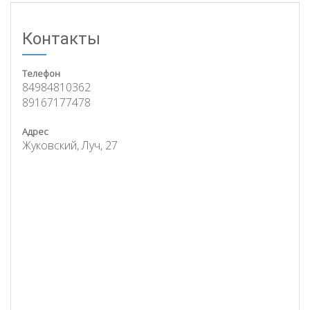
Контакты
Телефон
84984810362
89167177478
Адрес
Жуковский, Луч, 27