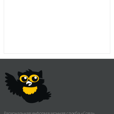
Региональная информационная служба «Сова»