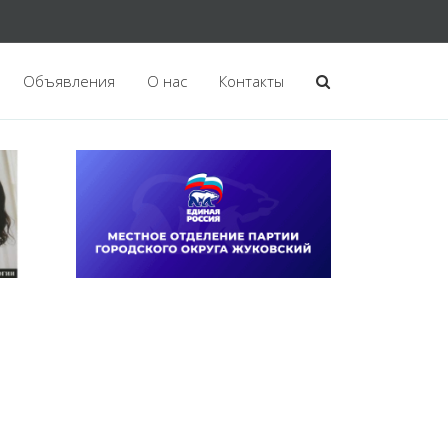
Объявления
О нас
Контакты