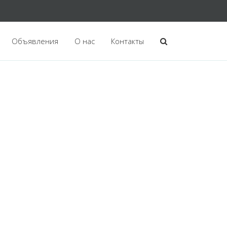
Объявления
О нас
Контакты