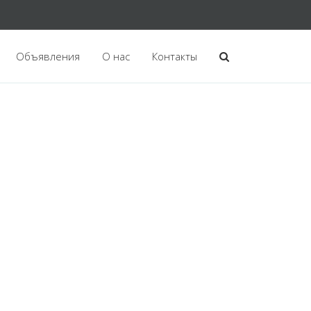
Объявления
О нас
Контакты