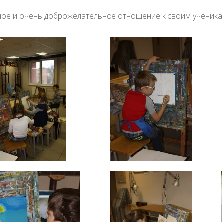
ное и очень доброжелательное отношение к своим ученика