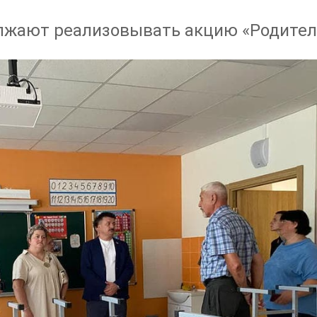
лжают реализовывать акцию «Родител