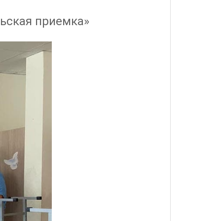
ьская приемка»