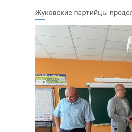
Жуковские партийцы продо