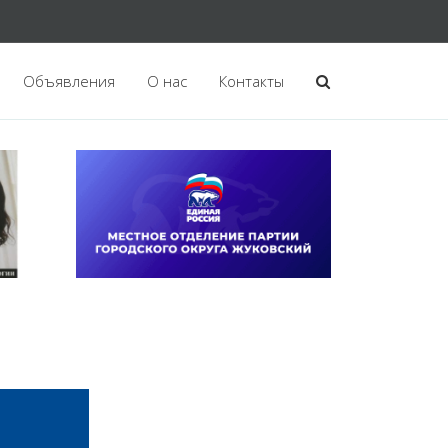
Объявления
О нас
Контакты