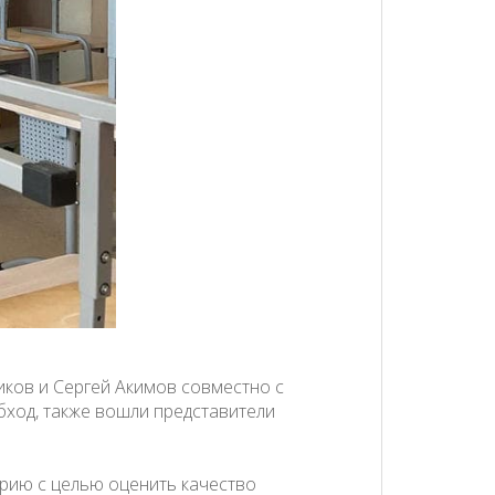
иков и Сергей Акимов совместно с
ход, также вошли представители
орию с целью оценить качество