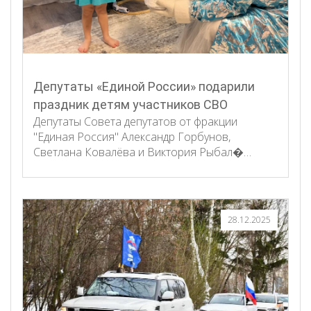
Депутаты «Единой России» подарили
праздник детям участников СВО
Депутаты Совета депутатов от фракции
"Единая Россия" Александр Горбунов,
Светлана Ковалёва и Виктория Рыбал�…
28.12.2025