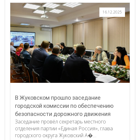
16.12.2025
В Жуковском прошло заседание
городской комиссии по обеспечению
безопасности дорожного движения
Заседание провёл секретарь местного
отделения партии «Единая Россия», глава
городского округа Жуковский А�…