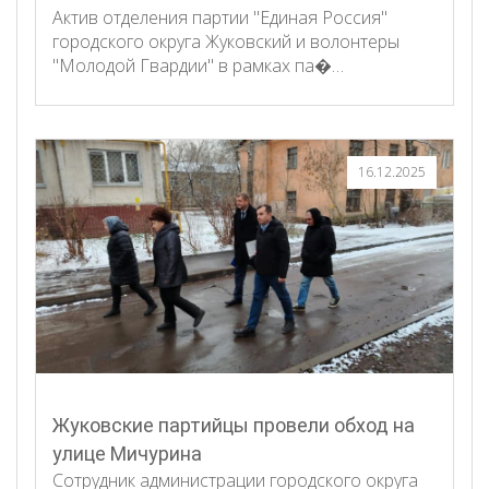
Актив отделения партии "Единая Россия"
городского округа Жуковский и волонтеры
"Молодой Гвардии" в рамках па�…
16.12.2025
Жуковские партийцы провели обход на
улице Мичурина
Сотрудник администрации городского округа