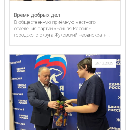
Время добрых дел
В общественную приёмную местного
отделения партии «Единая Россия»
городского округа Жуковский неоднократн…
29.12.2025