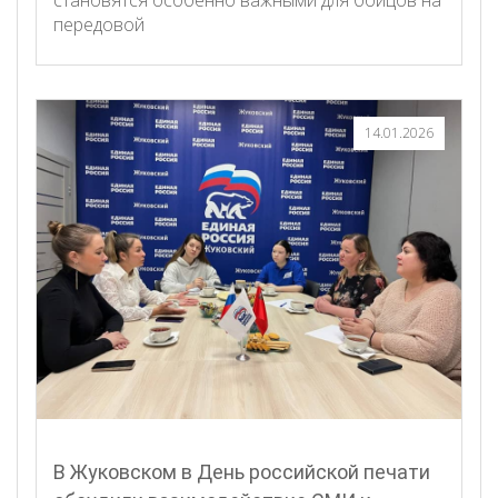
становятся особенно важными для бойцов на
передовой
14.01.2026
В Жуковском в День российской печати