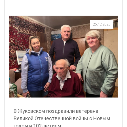
25.12.2025
В Жуковском поздравили ветерана
Великой Отечественной войны с Новым
годом и 102-летием