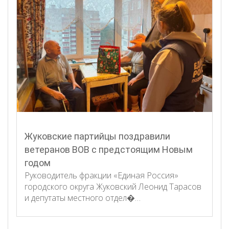
Жуковские партийцы поздравили
ветеранов ВОВ с предстоящим Новым
годом
Руководитель фракции «Единая Россия»
городского округа Жуковский Леонид Тарасов
и депутаты местного отдел�…