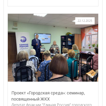
22.12.2025
Проект «Городская среда»: семинар,
посвященный ЖКХ
Депутат фракции "Единая Россия" городского