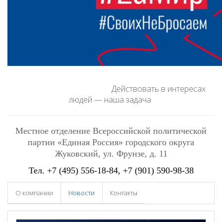
Действовать в интересах
людей — наша задача
Местное отделение Всероссийской политической
партии «Единая Россия» городского округа
Жуковский
, ул. Фрунзе, д. 11
Тел.
+7 (495) 556-18-84
, +7 (901) 590-98-38
О компании
Новости
Контакты