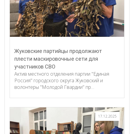
Жуковские партийцы продолжают
плести маскировочные сети для
участников СВО
Актив местного отделения партии "Единая
Россия" городского округа Жуковский и
волонтеры "Молодой Гвардии" пр…
17.12.2025