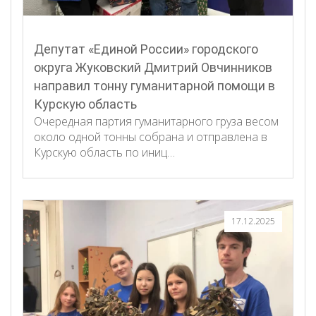
Депутат «Единой России» городского
округа Жуковский Дмитрий Овчинников
направил тонну гуманитарной помощи в
Курскую область
Очередная партия гуманитарного груза весом
около одной тонны собрана и отправлена в
Курскую область по иниц…
17.12.2025