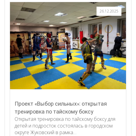
26.12.2025
Проект «Выбор сильных»: открытая
тренировка по тайскому боксу
Открытая тренировка по тайскому боксу для
детей и подросток состоялась в городском
округе Жуковский в рамка…