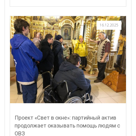
16.12.2025
Проект «Свет в окне»: партийный актив
продолжает оказывать помощь людям с
ОВЗ