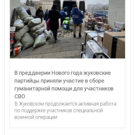
В преддверии Нового года жуковские
партийцы приняли участие в сборе
гуманитарной помощи для участников
СВО
В Жуковском продолжается активная работа
по поддержке участников специальной
военной операции