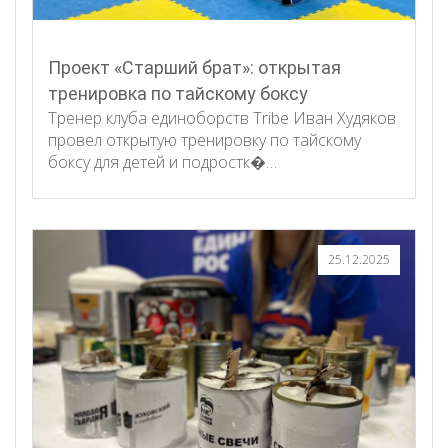
Проект «Старший брат»: открытая
тренировка по тайскому боксу
Тренер клуба единоборств Tribe Иван Худяков
провел открытую тренировку по тайскому
боксу для детей и подростк�…
25.12.2025