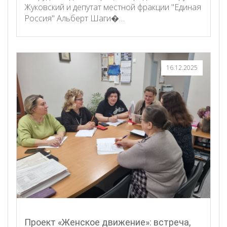
Жуковский и депутат местной фракции "Единая
Россия" Альберт Шаги�…
16.12.2025
Проект «Женское движение»: встреча,