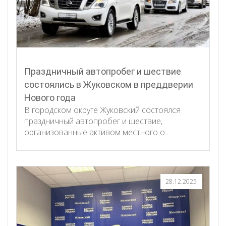
Праздничный автопробег и шествие
состоялись в Жуковском в преддверии
Нового года
В городском округе Жуковский состоялся
праздничный автопробег и шествие,
организованные активом местного о…
28.12.2025