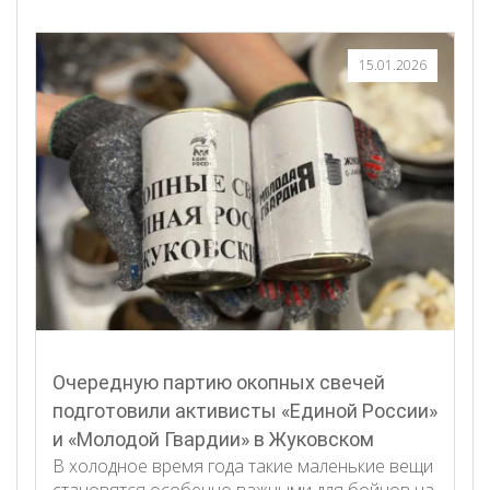
15.01.2026
Очередную партию окопных свечей
подготовили активисты «Единой России»
и «Молодой Гвардии» в Жуковском
В холодное время года такие маленькие вещи