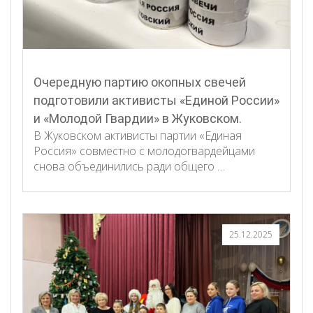
Очередную партию окопных свечей
подготовили активисты «Единой России»
и «Молодой Гвардии» в Жуковском.
В Жуковском активисты партии «Единая
Россия» совместно с молодогвардейцами
снова объединились ради общего …
25.12.2025