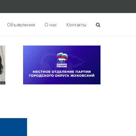
Объявления
О нас
Контакты