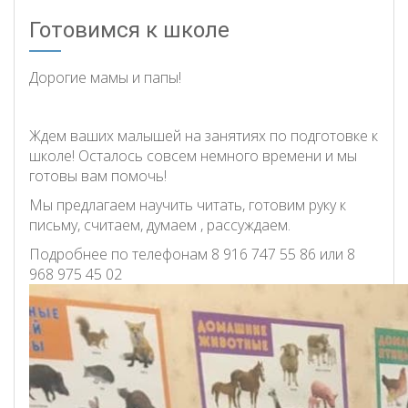
Готовимся к школе
Дорогие мамы и папы!
Ждем ваших малышей на занятиях по подготовке к
школе! Осталось совсем немного времени и мы
готовы вам помочь!
Мы предлагаем научить читать, готовим руку к
письму, считаем, думаем , рассуждаем.
Подробнее по телефонам 8 916 747 55 86 или 8
968 975 45 02