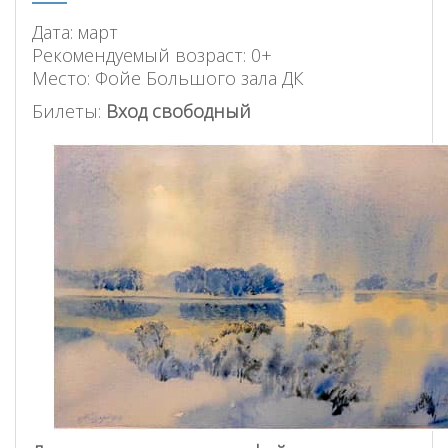
Дата: март
Рекомендуемый возраст: 0+
Место: Фойе Большого зала ДК
Билеты:
Вход свободный