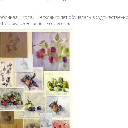
бодная школа». Несколько лет обучалась в художественной
 ВГИК, художественное отделение.