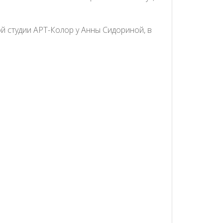
 студии АРТ-Колор у Анны Сидориной, в