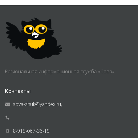
Региональная информационная служба «Сова»
Контакты
sova-zhuk@yandex.ru
,
8-915-067-36-19