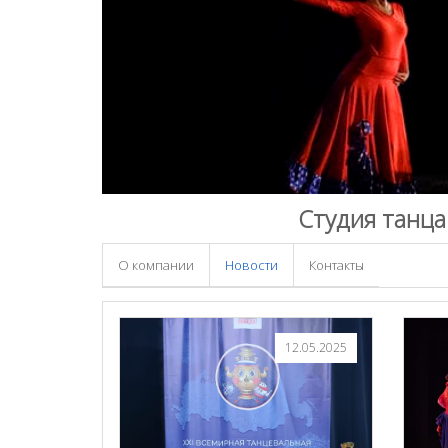
Студия танца
О компании
Новости
Контакты
12.05.2025