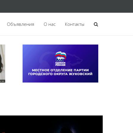
Объявления
О нас
Контакты